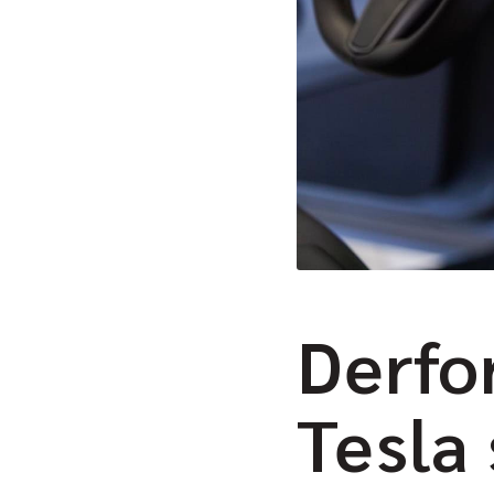
Derfo
Tesla